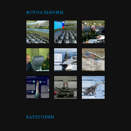
ФОТОАЛЬБОМЫ
КАТЕГОРИИ