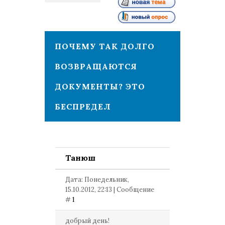
1
ПОЧЕМУ ТАК ДОЛГО
ВОЗВРАЩАЮТСЯ
ДОКУМЕНТЫ? ЭТО
БЕСПРЕДЕЛ
Танюш
Дата: Понедельник,
15.10.2012, 22:13 | Сообщение
#
1
добрый день!