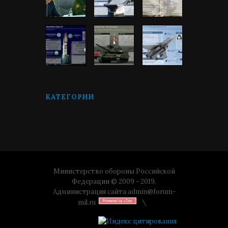
КАТЕГОРИИ
Министерство обороны Российской
Федерации © 2009 - 2019.
Администрация сайта
admin@forum-
mil.ru