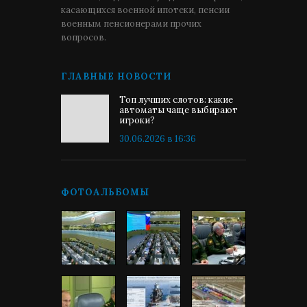
касающихся военной ипотеки, пенсии
военным пенсионерами прочих
вопросов.
ГЛАВНЫЕ НОВОСТИ
Топ лучших слотов: какие
автоматы чаще выбирают
игроки?
30.06.2026 в 16:36
ФОТОАЛЬБОМЫ