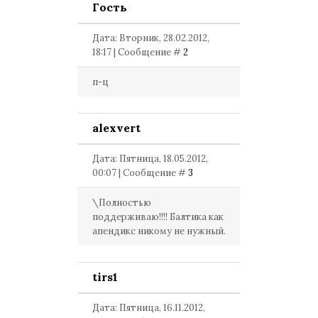
Гость
Дата: Вторник, 28.02.2012,
18:17 | Сообщение #
2
п-ц
alexvert
Дата: Пятница, 18.05.2012,
00:07 | Сообщение #
3
\Полностью
поддерживаю!!!! Балтика как
апендикс никому не нужный.
tirs1
Дата: Пятница, 16.11.2012,