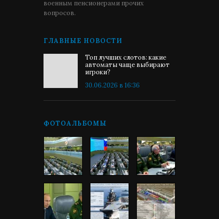
военным пенсионерами прочих
вопросов.
ГЛАВНЫЕ НОВОСТИ
Топ лучших слотов: какие
автоматы чаще выбирают
игроки?
30.06.2026 в 16:36
ФОТОАЛЬБОМЫ