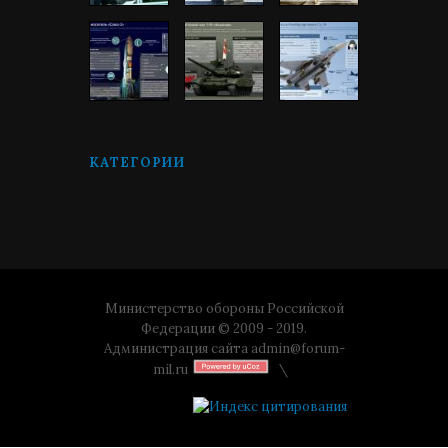
КАТЕГОРИИ
Министерство обороны Российской
Федерации © 2009 - 2019.
Администрация сайта
admin@forum-
mil.ru