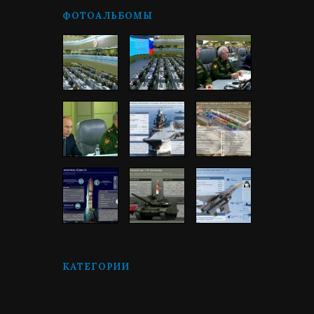
ФОТОАЛЬБОМЫ
КАТЕГОРИИ