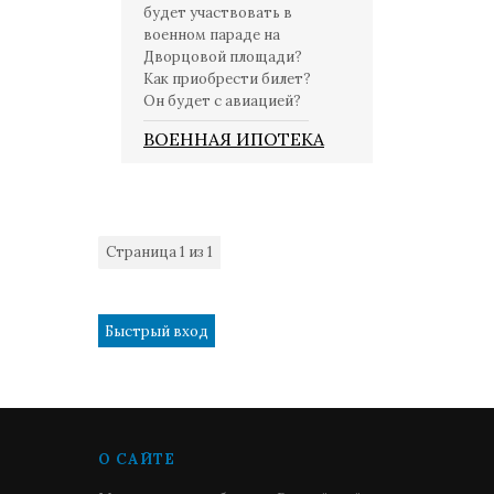
будет участвовать в
военном параде на
Дворцовой площади?
Как приобрести билет?
Он будет с авиацией?
ВОЕННАЯ ИПОТЕКА
Страница
1
из
1
1
О САЙТЕ