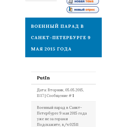
1
ВОЕННЫЙ ПАРАД В
САНКТ-ПЕТЕРБУРГЕ 9
МАЯ 2015 ГОДА
PutIn
Дата: Вторник, 05.05.2015,
11:17 | Сообщение #
1
Военный парад в Санкт-
Петербурге 9 мая 2015 года
уже не за горами
Подскажите, в/ч 02511