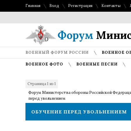
Главная
Вход
Регистрация
Контакты
Форум
Минис
ВОЕННЫЙ ФОРУМ РОССИИ
ВОЕННОЕ О
ВОЕННОЕ ФОТО
ВОЕННЫЕ ПЕСНИ
Страница
1
из
1
1
Форум Министерства обороны Российской Федерац
перед увольнением
ОБУЧЕНИЕ ПЕРЕД УВОЛЬНЕНИЕМ