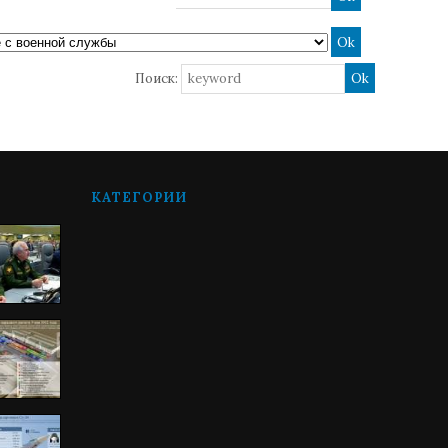
Поиск:
КАТЕГОРИИ