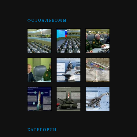
ФОТОАЛЬБОМЫ
КАТЕГОРИИ