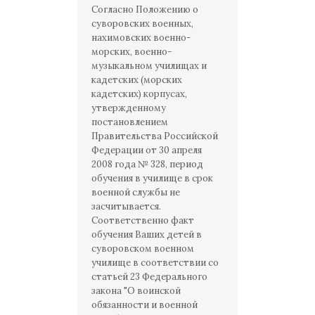
Согласно Положению о
суворовских военных,
нахимовских военно-
морских, военно-
музыкальном училищах и
кадетских (морских
кадетских) корпусах,
утвержденному
постановлением
Правительства Российской
Федерации от 30 апреля
2008 года № 328, период
обучения в училище в срок
военной службы не
засчитывается.
Соответственно факт
обучения Ваших детей в
суворовском военном
училище в соответствии со
статьей 23 Федерального
закона "О воинской
обязанности и военной