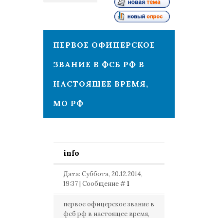
1
ПЕРВОЕ ОФИЦЕРСКОЕ
ЗВАНИЕ В ФСБ РФ В
НАСТОЯЩЕЕ ВРЕМЯ,
МО РФ
info
Дата: Суббота, 20.12.2014,
19:37 | Сообщение #
1
первое офицерское звание в
фсб рф в настоящее время,