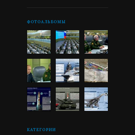
ФОТОАЛЬБОМЫ
КАТЕГОРИИ