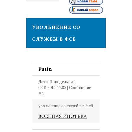
1
УВОЛЬНЕНИЕ СО
СЛУЖБЫ В ФСБ
PutIn
Дата: Понедельник,
03.11.2014, 17:08 | Сообщение
#
1
увольнение со службы в фсб
ВОЕННАЯ ИПОТЕКА