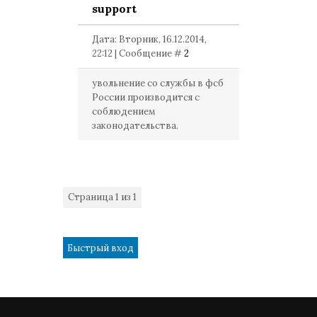
support
Дата: Вторник, 16.12.2014,
22:12 | Сообщение #
2
увольнение со службы в фсб
России производится с
соблюдением
законодательства.
Страница
1
из
1
1