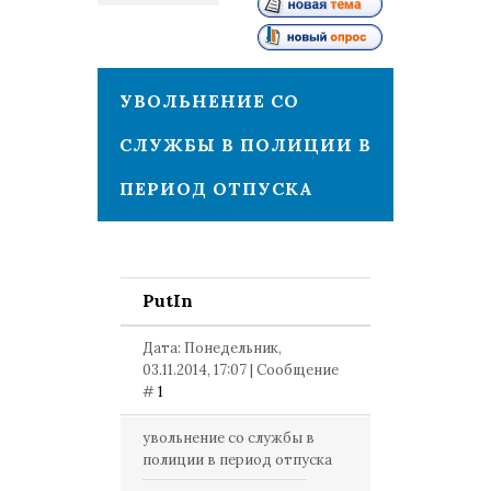
1
УВОЛЬНЕНИЕ СО
СЛУЖБЫ В ПОЛИЦИИ В
ПЕРИОД ОТПУСКА
PutIn
Дата: Понедельник,
03.11.2014, 17:07 | Сообщение
#
1
увольнение со службы в
полиции в период отпуска