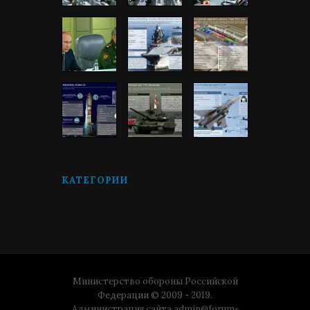
КАТЕГОРИИ
Министерство обороны Российской
Федерации © 2009 - 2019.
Администрация сайта
admin@forum-