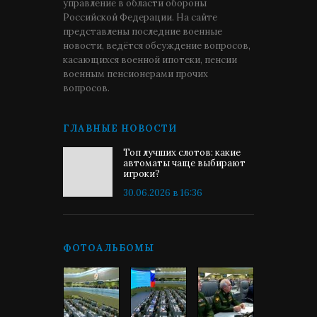
управление в области обороны
Российской Федерации. На сайте
представлены последние военные
новости, ведётся обсуждение вопросов,
касающихся военной ипотеки, пенсии
военным пенсионерами прочих
вопросов.
ГЛАВНЫЕ НОВОСТИ
Топ лучших слотов: какие
автоматы чаще выбирают
игроки?
30.06.2026 в 16:36
ФОТОАЛЬБОМЫ