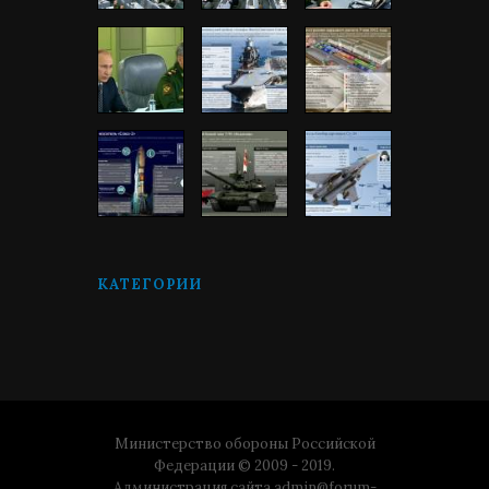
КАТЕГОРИИ
Министерство обороны Российской
Федерации © 2009 - 2019.
Администрация сайта
admin@forum-