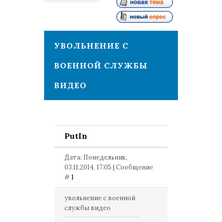
1
УВОЛЬНЕНИЕ С
ВОЕННОЙ СЛУЖБЫ
ВИДЕО
PutIn
Дата: Понедельник,
03.11.2014, 17:05 | Сообщение
#
1
увольнение с военной
службы видео