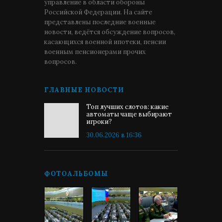
управление в области обороны
Российской Федерации. На сайте
представлены последние военные
новости, ведётся обсуждение вопросов,
касающихся военной ипотеки, пенсии
военным пенсионерами прочих
вопросов.
ГЛАВНЫЕ НОВОСТИ
Топ лучших слотов: какие
автоматы чаще выбирают
игроки?
30.06.2026 в 16:36
ФОТОАЛЬБОМЫ