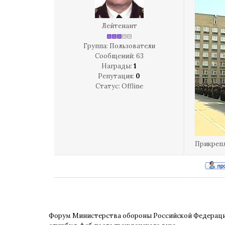
Лейтенант
Группа: Пользователи
Сообщений:
63
Награды:
1
Репутация:
0
Статус:
Offline
Прикреп
Форум Министерства обороны Российской Федерац