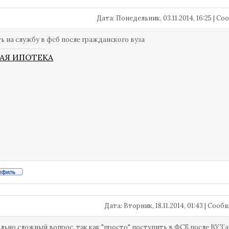
Дата: Понедельник, 03.11.2014, 16:25 | 
ь на службу в фсб после гражданского вуза
АЯ ИПОТЕКА
Дата: Вторник, 18.11.2014, 01:43 | Соо
льно сложный вопрос, так как "просто" поступить в ФСБ после ВУЗ`а