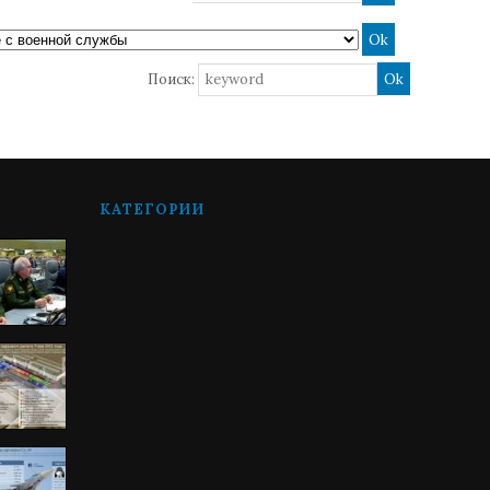
Поиск:
КАТЕГОРИИ