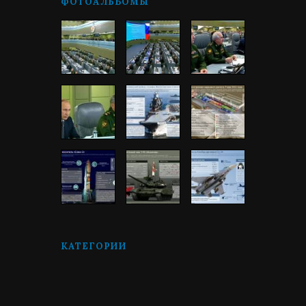
ФОТОАЛЬБОМЫ
КАТЕГОРИИ