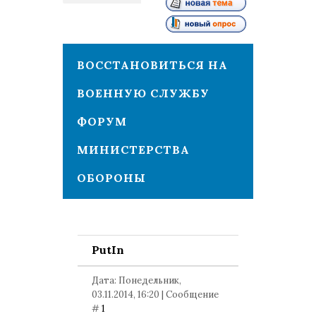
1
ВОССТАНОВИТЬСЯ НА
ВОЕННУЮ СЛУЖБУ
ФОРУМ
МИНИСТЕРСТВА
ОБОРОНЫ
PutIn
Дата: Понедельник,
03.11.2014, 16:20 | Сообщение
#
1