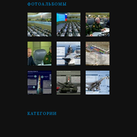
ФОТОАЛЬБОМЫ
КАТЕГОРИИ