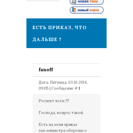
1
ЕСТЬ ПРИКАЗ, ЧТО
ДАЛЬШЕ ?
fanoff
Дата: Пятница, 03.10.2014,
09:05 | Сообщение #
1
Респект всем !!!!
Господа, вопрос такой.
Есть на меня приказ
зам.министра обороны о