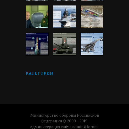
КАТЕГОРИИ
Министерство обороны Российской
Федерации © 2009 - 2019.
Администрация сайта
admin@forum-