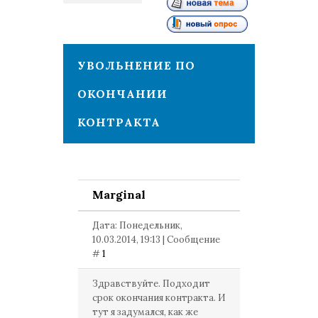
1
УВОЛЬНЕНИЕ ПО
ОКОНЧАНИИ
КОНТРАКТА
Marginal
Дата: Понедельник,
10.03.2014, 19:13 | Сообщение
#
1
Здравствуйте. Подходит
срок окончания контракта. И
тут я задумался, как же