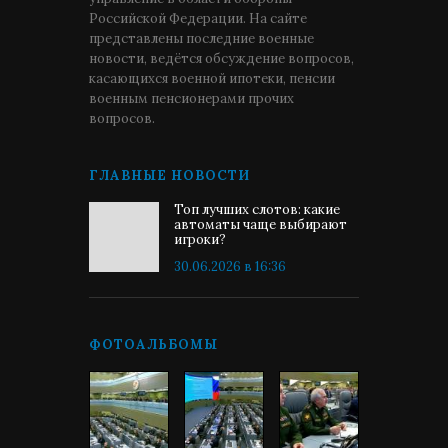
Российской Федерации. На сайте
представлены последние военные
новости, ведётся обсуждение вопросов,
касающихся военной ипотеки, пенсии
военным пенсионерами прочих
вопросов.
ГЛАВНЫЕ НОВОСТИ
Топ лучших слотов: какие
автоматы чаще выбирают
игроки?
30.06.2026 в 16:36
ФОТОАЛЬБОМЫ