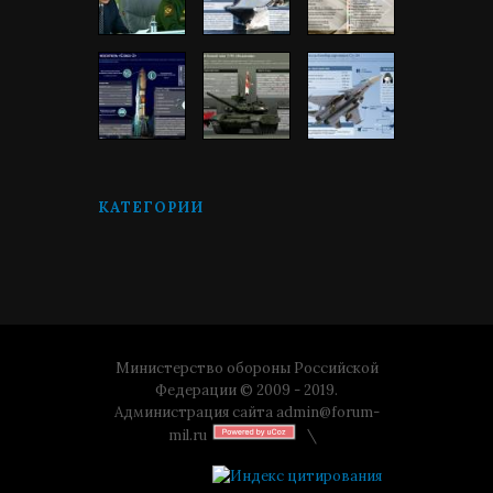
КАТЕГОРИИ
Министерство обороны Российской
Федерации © 2009 - 2019.
Администрация сайта
admin@forum-
mil.ru