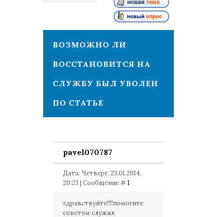
1
ВОЗМОЖНО ЛИ
ВОССТАНОВИТСЯ НА
СЛУЖБУ БЫЛ УВОЛЕН
ПО СТАТЬЕ
pavel070787
Дата: Четверг, 23.01.2014,
20:23 | Сообщение #
1
здравствуйте!!!!помогите
советом служил