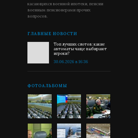
касающихся военной ипотеки, пенсии
военным пенсионерами прочих
вопросов.
ГЛАВНЫЕ НОВОСТИ
Топ лучших слотов: какие
автоматы чаще выбирают
игроки?
30.06.2026 в 16:36
ФОТОАЛЬБОМЫ