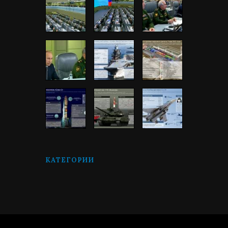
КАТЕГОРИИ