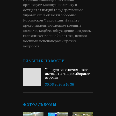
организует военную политику и
осуществляющий государственное
управление в области обороны
Российской Федерации. На сайте
представлены последние военные
новости, ведётся обсуждение вопросов,
касающихся военной ипотеки, пенсии
военным пенсионерами прочих
вопросов.
ГЛАВНЫЕ НОВОСТИ
Топ лучших слотов: какие
автоматы чаще выбирают
игроки?
30.06.2026 в 16:36
ФОТОАЛЬБОМЫ