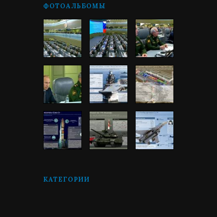
ФОТОАЛЬБОМЫ
КАТЕГОРИИ