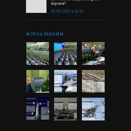
игроки?
30.06.2026 в 16:36
ФОТОАЛЬБОМЫ