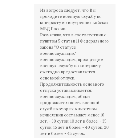
Из вопроса следует, что Вы
проходите военную службу по
контракту во внутренних войсках
МВД России.
Разъясняю, что в соответствии с
пунктом 5 статьи 11 Федерального
закона "О статусе
военнослужащих"
военнослужащим, проходящим
военную службу по контракту,
ежегодно предоставляется
основной отпуск.
Продолжительность основного
отпуска устанавливается:
военнослужащим, общая
продолжительность военной
службы которых в льготном
исчислении составляет менее 10
лет, - 30 суток; 10 лет и более, - 35
суток; 15 лет и более, - 40 суток, 20
лет и более, - 45 суток.