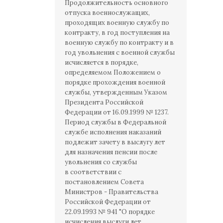
Продолжительность основного
отпуска военнослужащих,
проходящих военную службу по
контракту, в год поступления на
военную службу по контракту и в
год увольнения с военной службы
исчисляется в порядке,
определяемом Положением о
порядке прохождения военной
службы, утвержденным Указом
Президента Российской
Федерации от 16.09.1999 № 1237.
Период службы в Федеральной
службе исполнения наказаний
подлежит зачету в выслугу лет
для назначения пенсии после
увольнения со службы
в соответствии с
постановлением Совета
Министров - Правительства
Российской Федерации от
22.09.1993 № 941 "О порядке
исчисления выслуги лет,