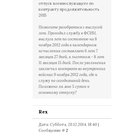
отпуск военнослужащего по
контракту продолжительность
2015
Помогите разобраться с выслугой
лет. Проходил службу в ФСИН,
выслуга лет по состоянию на 8
ноября 2012 года в календарном
исчислении составляет 6 лет 7
месяцев 27 дней, в льготном - 8 лет
11 месяцев 15 дней. После увольнения
заключил контракт во внутренних
войсках 9 ноября 2012 года, где и
служу по сегодняшний день.
Положено ли мне 5 суток к
основному отпуску?
Rex
Дата: Суббота, 20.12.2014, 18:40 |
Сообщение #
2