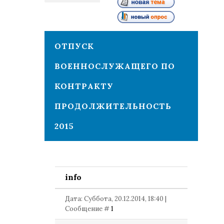
1
ОТПУСК
ВОЕННОСЛУЖАЩЕГО ПО
КОНТРАКТУ
ПРОДОЛЖИТЕЛЬНОСТЬ
2015
info
Дата: Суббота, 20.12.2014, 18:40 |
Сообщение #
1