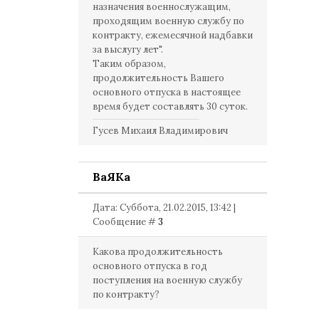
назначения военнослужащим,
проходящим военную службу по
контракту, ежемесячной надбавки
за выслугу лет".
Таким образом,
продолжительность Вашего
основного отпуска в настоящее
время будет составлять 30 суток.
Гусев Михаил Владимирович
ВаЯКа
Дата: Суббота, 21.02.2015, 13:42 |
Сообщение #
3
Какова продолжительность
основного отпуска в год
поступления на военную службу
по контракту?