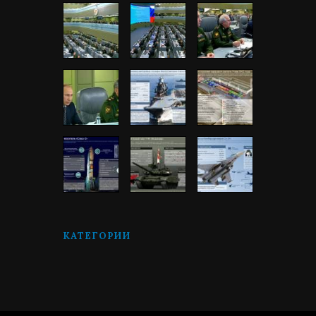
КАТЕГОРИИ