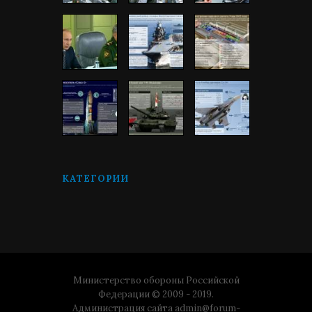
КАТЕГОРИИ
Министерство обороны Российской
Федерации © 2009 - 2019.
Администрация сайта
admin@forum-