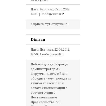
Дата: Вторник, 05.06.2012,
14:49 | Сообщение #
2
а причем тут отпуска???
Dimsan
Дата: Пятница, 22.06.2012,
12:56 | Сообщение #
3
Добрый день,товарищи
администраторы и
форумчане, хочу с Вами
обсудить тему проезда на
личном транспорте и
оплатой компенсации в
соответствии с
Постановлением
Правительства 729...