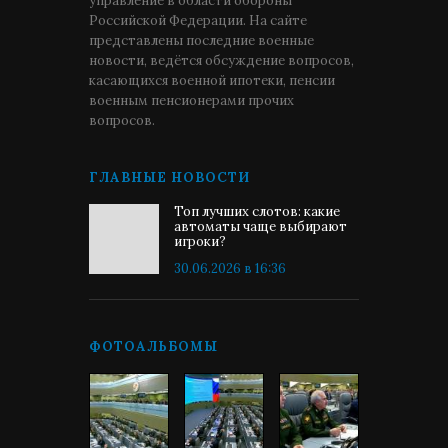
управление в области обороны
Российской Федерации. На сайте
представлены последние военные
новости, ведётся обсуждение вопросов,
касающихся военной ипотеки, пенсии
военным пенсионерами прочих
вопросов.
ГЛАВНЫЕ НОВОСТИ
Топ лучших слотов: какие
автоматы чаще выбирают
игроки?
30.06.2026 в 16:36
ФОТОАЛЬБОМЫ