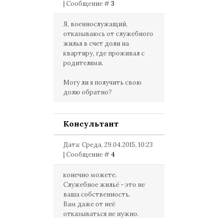
| Сообщение #
3
Я, военнослужащий,
отказываюсь от служебного
жилья в счет доли на
квартиру, где проживал с
родителями.
Могу ли я получить свою
долю обратно?
Консультант
Дата: Среда, 29.04.2015, 10:23
| Сообщение #
4
конечно можете.
Служебное жильё - это не
ваша собственность.
Вам даже от неё
отказываться не нужно.