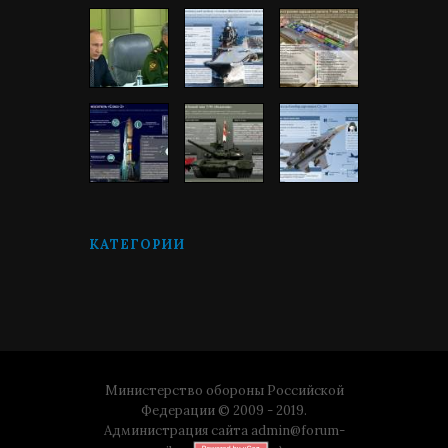
КАТЕГОРИИ
Министерство обороны Российской
Федерации © 2009 - 2019.
Администрация сайта
admin@forum-