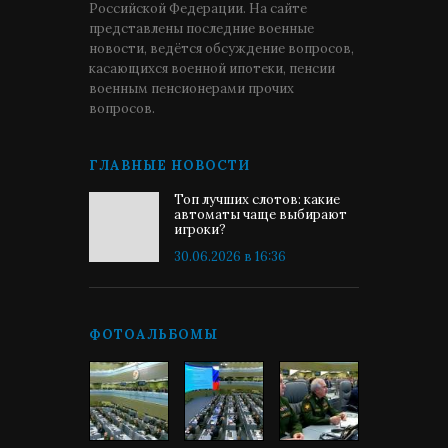
Российской Федерации. На сайте
представлены последние военные
новости, ведётся обсуждение вопросов,
касающихся военной ипотеки, пенсии
военным пенсионерами прочих
вопросов.
ГЛАВНЫЕ НОВОСТИ
Топ лучших слотов: какие
автоматы чаще выбирают
игроки?
30.06.2026 в 16:36
ФОТОАЛЬБОМЫ