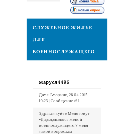
1
СЛУЖЕБНОЕ ЖИЛЬЕ
ДЛЯ
ВОЕННОСЛУЖАЩЕГО
маруся4496
Дата: Вторник, 28.04.2015,
19:23 | Сообщение #
1
Здравствуйте!Меня зовут
-Дарья,являюсь женой
военнослужащего.У меня
такой вопрос:мы