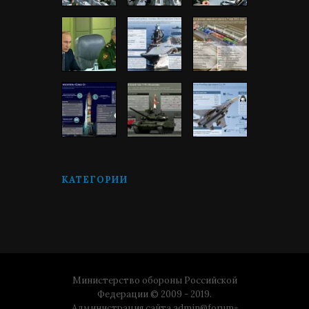
КАТЕГОРИИ
Министерство обороны Российской
Федерации © 2009 - 2019.
Администрация сайта
admin@forum-