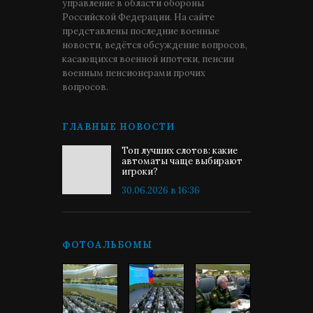
управление в области обороны
Российской Федерации. На сайте
представлены последние военные
новости, ведётся обсуждение вопросов,
касающихся военной ипотеки, пенсии
военным пенсионерами прочих
вопросов.
ГЛАВНЫЕ НОВОСТИ
Топ лучших слотов: какие
автоматы чаще выбирают
игроки?
30.06.2026 в 16:36
ФОТОАЛЬБОМЫ