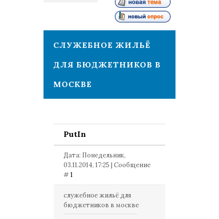
1
СЛУЖЕБНОЕ ЖИЛЬЁ
ДЛЯ БЮДЖЕТНИКОВ В
МОСКВЕ
PutIn
Дата: Понедельник,
03.11.2014, 17:25 | Сообщение
#
1
служебное жильё для
бюджетников в москве