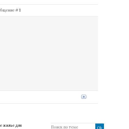
Сообщение #
1
е жилье для