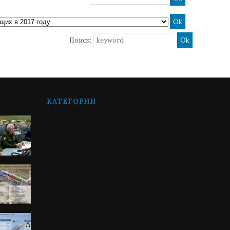
Поиск:
КАТЕГОРИИ