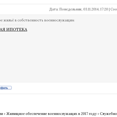
Дата: Понедельник, 03.11.2014, 17:20 | 
е жильё в собственность военнослужащим
АЯ ИПОТЕКА
ии
»
Жилищное обеспечение военнослужащих в 2017 году
»
Служебно