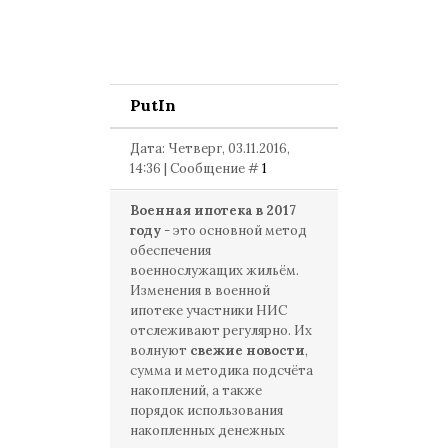
PutIn
Дата: Четверг, 03.11.2016,
14:36 | Сообщение #
1
Военная ипотека в 2017
году
- это основной метод
обеспечения
военнослужащих жильём.
Изменения в военной
ипотеке участники НИС
отслеживают регулярно. Их
волнуют
свежие новости
,
сумма и методика подсчёта
накоплений, а также
порядок использования
накопленных денежных