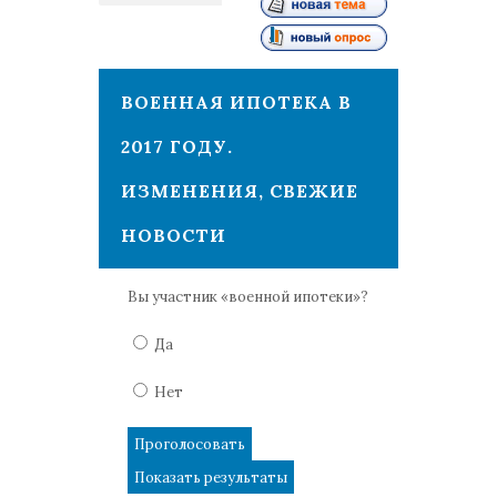
1
ВОЕННАЯ ИПОТЕКА В
2017 ГОДУ.
ИЗМЕНЕНИЯ, СВЕЖИЕ
НОВОСТИ
Вы участник «военной ипотеки»?
Да
Нет