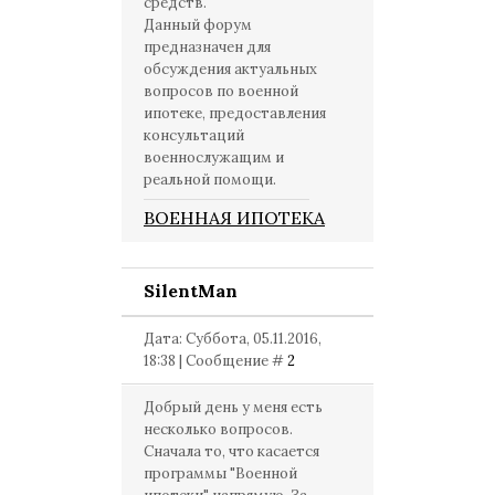
средств.
Данный форум
предназначен для
обсуждения актуальных
вопросов по военной
ипотеке, предоставления
консультаций
военнослужащим и
реальной помощи.
ВОЕННАЯ ИПОТЕКА
SilentMan
Дата: Суббота, 05.11.2016,
18:38 | Сообщение #
2
Добрый день у меня есть
несколько вопросов.
Сначала то, что касается
программы "Военной