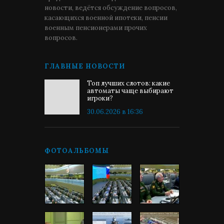
новости, ведётся обсуждение вопросов,
касающихся военной ипотеки, пенсии
военным пенсионерами прочих
вопросов.
ГЛАВНЫЕ НОВОСТИ
Топ лучших слотов: какие
автоматы чаще выбирают
игроки?
30.06.2026 в 16:36
ФОТОАЛЬБОМЫ