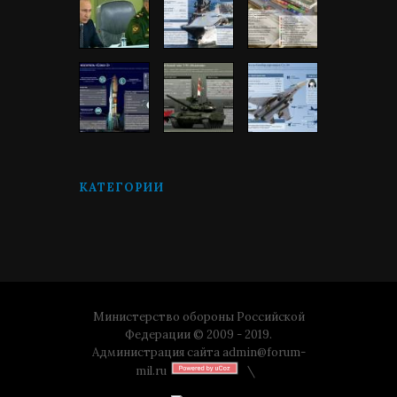
КАТЕГОРИИ
Министерство обороны Российской
Федерации © 2009 - 2019.
Администрация сайта
admin@forum-
mil.ru