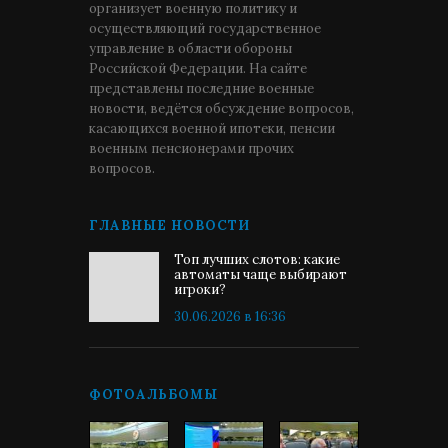
организует военную политику и
осуществляющий государственное
управление в области обороны
Российской Федерации. На сайте
представлены последние военные
новости, ведётся обсуждение вопросов,
касающихся военной ипотеки, пенсии
военным пенсионерами прочих
вопросов.
ГЛАВНЫЕ НОВОСТИ
Топ лучших слотов: какие
автоматы чаще выбирают
игроки?
30.06.2026 в 16:36
ФОТОАЛЬБОМЫ