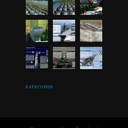
КАТЕГОРИИ