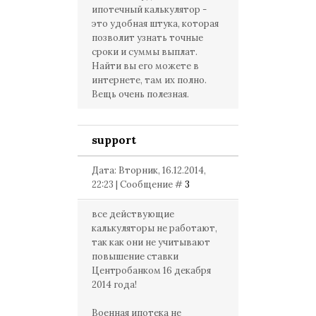
ипотечный калькулятор -
это удобная штука, которая
позволит узнать точные
сроки и суммы выплат.
Найти вы его можете в
интернете, там их полно.
Вещь очень полезная.
support
Дата: Вторник, 16.12.2014,
22:23 | Сообщение #
3
все действующие
калькуляторы не работают,
так как они не учитывают
повышение ставки
Центробанком 16 декабря
2014 года!
Военная ипотека не