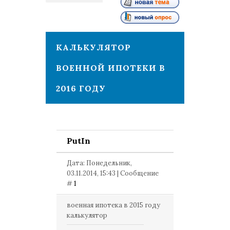
1
КАЛЬКУЛЯТОР
ВОЕННОЙ ИПОТЕКИ В
2016 ГОДУ
PutIn
Дата: Понедельник,
03.11.2014, 15:43 | Сообщение
#
1
военная ипотека в 2015 году
калькулятор