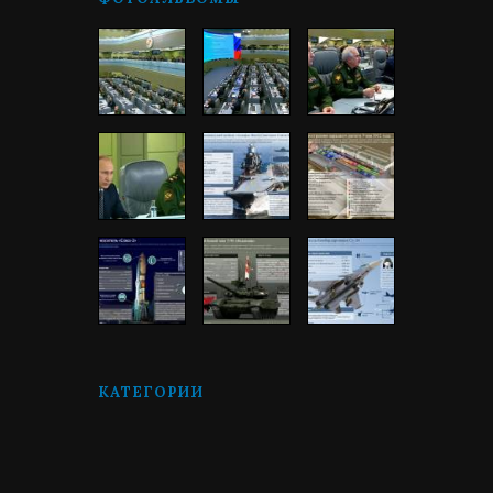
КАТЕГОРИИ