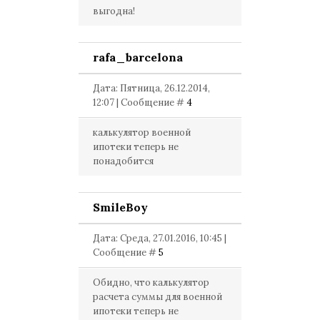
выгодна!
rafa_barcelona
Дата: Пятница, 26.12.2014,
12:07 | Сообщение #
4
калькулятор военной
ипотеки теперь не
понадобится
SmileBoy
Дата: Среда, 27.01.2016, 10:45 |
Сообщение #
5
Обидно, что калькулятор
расчета суммы для военной
ипотеки теперь не