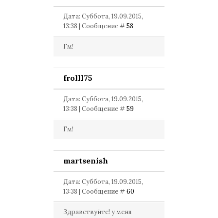
Дата: Суббота, 19.09.2015,
13:38 | Сообщение #
58
Гм!
frolll75
Дата: Суббота, 19.09.2015,
13:38 | Сообщение #
59
Гм!
martsenish
Дата: Суббота, 19.09.2015,
13:38 | Сообщение #
60
Здравствуйте! у меня