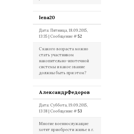
lena20
Дата: Пятница, 18.09.2015,
13:35 | Сообщение #
52
С какого возраста можно
стать участником
накопительно-ипотечной
системы и какое звание
должны быть при этом?
АлександрФедоров
Дата: Суббота, 19.09.2015,
13:38 | Сообщение #
53
Многие военнослужащие
хотят приобрести жилье в г.