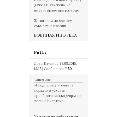
даже вы, как жена, не
имеете право при разводе.
Желаю вам долгих лет
совместной жизни.
ВОЕННАЯ ИПОТЕКА
PutIn
Дата: Пятница, 18.09.2015,
13:25 | Сообщение #
50
Цитата
Бай
(
)
И ещё прошу уточнить
порядок и условия
приобретения квартиры по
военной ипотеке.
Условия приобретения