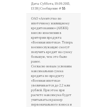
Дата: Суббота, 19.09.2015,
13:38 | Сообщение #
55
ОАО «Агентство по
ипотечному жилищному
кредитованию» (АИЖК)
внесло изменения в
критерии продукта
«Военная ипотека». Теперь
военнослужащие смогут
получить кредит на сумму
большую, чем это было
ранее.
Согласно новым условиям
максимальная сумма
кредита по продукту
«Военная ипотека»
увеличивается до 2,2 млн
рублей. При этом при
расчете максимума будет
учитываться размер
первоначального взноса и