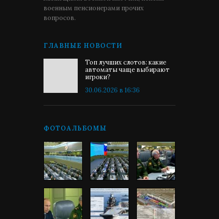
военным пенсионерами прочих
вопросов.
ГЛАВНЫЕ НОВОСТИ
Топ лучших слотов: какие
автоматы чаще выбирают
игроки?
30.06.2026 в 16:36
ФОТОАЛЬБОМЫ