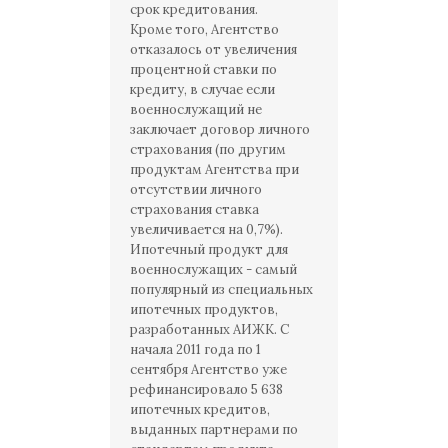
срок кредитования.
Кроме того, Агентство
отказалось от увеличения
процентной ставки по
кредиту, в случае если
военнослужащий не
заключает договор личного
страхования (по другим
продуктам Агентства при
отсутствии личного
страхования ставка
увеличивается на 0,7%).
Ипотечный продукт для
военнослужащих - самый
популярный из специальных
ипотечных продуктов,
разработанных АИЖК. С
начала 2011 года по 1
сентября Агентство уже
рефинансировало 5 638
ипотечных кредитов,
выданных партнерами по