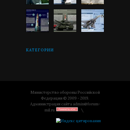
КАТЕГОРИИ
Министерство обороны Российской
Федерации © 2009 - 2019.
Администрация сайта
admin@forum-
mil.ru