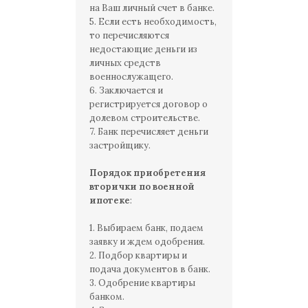
на Ваш личный счет в банке.
5. Если есть необходимость,
то перечисляются
недостающие деньги из
личных средств
военнослужащего.
6. Заключается и
регистрируется договор о
долевом строительстве.
7. Банк перечисляет деньги
застройщику.
Порядок приобретения
вторички по военной
ипотеке
:
1. Выбираем банк, подаем
заявку и ждем одобрения.
2. Подбор квартиры и
подача документов в банк.
3. Одобрение квартиры
банком.