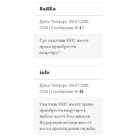
ВаЯКа
Дата: Четверг, 09.07.2015,
23:51 | Сообщение #
47
Где участник НИС имеет
право приобрести
квартиру?
info
Дата: Четверг, 09.07.2015,
23:51 | Сообщение #
48
Участник НИС имеет право
приобрести квартиру в
любом месте Российской
Федерации независимо от
места прохождения службы.