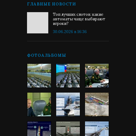
ГЛАВНЫЕ НОВОСТИ
Топ лучших слотов: какие
автоматы чаще выбирают
игроки?
30.06.2026 в 16:36
ФОТОАЛЬБОМЫ