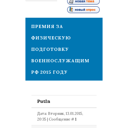
1
ПРЕМИЯ ЗА
ФИЗИЧЕСКУЮ
ПОДГОТОВКУ
ВОЕННОСЛУЖАЩИМ
РФ 2015 ГОДУ
PutIn
Дата: Вторник, 13.01.2015,
20:35 | Сообщение #
1