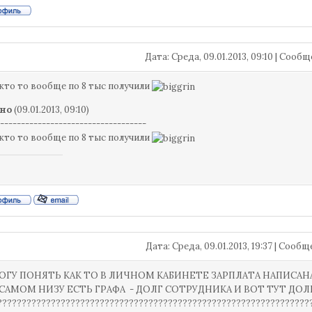
Дата: Среда, 09.01.2013, 09:10 | Сооб
кто то вообще по 8 тыс получили
но
(09.01.2013, 09:10)
-----------------------------------
кто то вообще по 8 тыс получили
Дата: Среда, 09.01.2013, 19:37 | Сооб
МОГУ ПОНЯТЬ КАК ТО В ЛИЧНОМ КАБИНЕТЕ ЗАРПЛАТА НАПИСАН
...В САМОМ НИЗУ ЕСТЬ ГРАФА - ДОЛГ СОТРУДНИКА И ВОТ ТУТ Д
????????????????????????????????????????????????????????????????