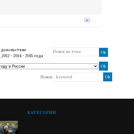
 довольствие
012 - 2014 - 2015 года
Поиск:
КАТЕГОРИИ