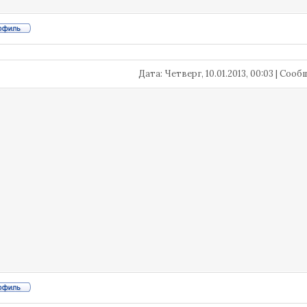
Дата: Четверг, 10.01.2013, 00:03 | Соо