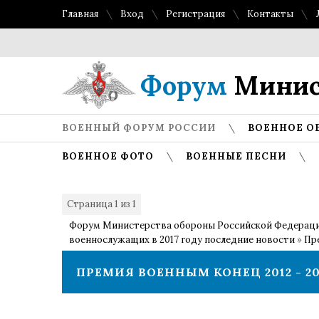
Главная
Вход
Регистрация
Контакты
Форум
Минис
ВОЕННЫЙ ФОРУМ РОССИИ
ВОЕННОЕ О
ВОЕННОЕ ФОТО
ВОЕННЫЕ ПЕСНИ
Страница
1
из
1
1
Форум Министерства обороны Российской Федерац
военнослужащих в 2017 году последние новости
»
Пр
ПРЕМИЯ ВОЕННЫМ КОНЕЦ 2012 - 201