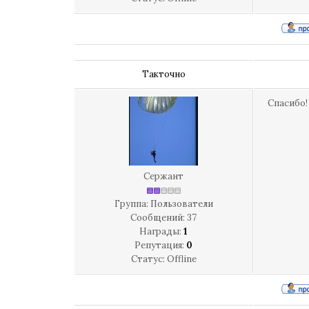
Такточно
Спасибо!
Сержант
Группа: Пользователи
Сообщений:
37
Награды:
1
Репутация:
0
Статус:
Offline