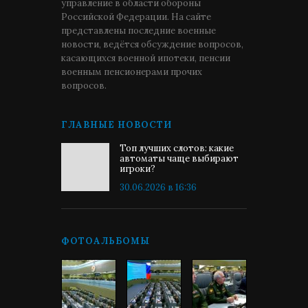
управление в области обороны
Российской Федерации. На сайте
представлены последние военные
новости, ведётся обсуждение вопросов,
касающихся военной ипотеки, пенсии
военным пенсионерами прочих
вопросов.
ГЛАВНЫЕ НОВОСТИ
Топ лучших слотов: какие
автоматы чаще выбирают
игроки?
30.06.2026 в 16:36
ФОТОАЛЬБОМЫ