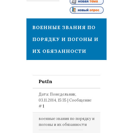
1
ВОЕННЫЕ ЗВАНИЯ ПО
ПОРЯДКУ И ПОГОНЫ И
ИХ ОБЯЗАННОСТИ
PutIn
Дата: Понедельник,
03.11.2014, 15:35 | Сообщение
#
1
военные звания по порядку и
погоны и их обязанности