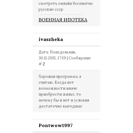
смотреть онлайн бесплатно
русские ссср
ВОЕННАЯ ИПОТЕКА
ivaszheka
Дата: Понедельник,
30.11.2015, 17:19 | Сообщение
#
2
Хорошая программа, я
считаю. Когда нет
возможности иначе
приобрести жилье, то
почему бы и нет и условия
достаточно выгодные
Pontwow1997