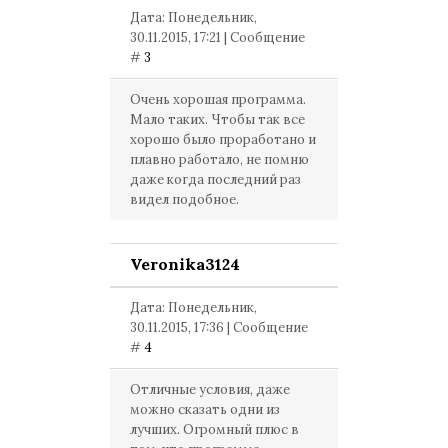
Дата: Понедельник,
30.11.2015, 17:21 | Сообщение
#
3
Очень хорошая программа.
Мало таких. Чтобы так все
хорошо было проработано и
плавно работало, не помню
даже когда последний раз
видел подобное.
Veronika3124
Дата: Понедельник,
30.11.2015, 17:36 | Сообщение
#
4
Отличные условия, даже
можно сказать одни из
лучших. Огромный плюс в