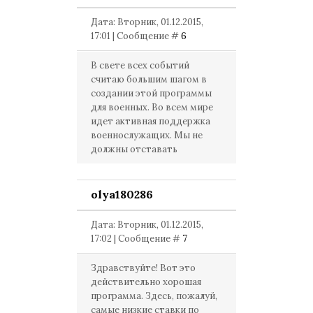
Дата: Вторник, 01.12.2015,
17:01 | Сообщение #
6
В свете всех событий
считаю большим шагом в
создании этой программы
для военных. Во всем мире
идет активная поддержка
военнослужащих. Мы не
должны отставать
olya180286
Дата: Вторник, 01.12.2015,
17:02 | Сообщение #
7
Здравствуйте! Вот это
действительно хорошая
программа. Здесь, пожалуй,
самые низкие ставки по