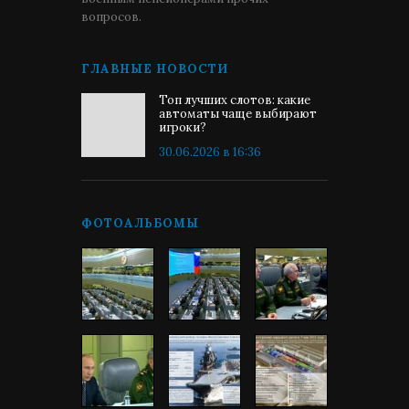
вопросов.
ГЛАВНЫЕ НОВОСТИ
Топ лучших слотов: какие
автоматы чаще выбирают
игроки?
30.06.2026 в 16:36
ФОТОАЛЬБОМЫ