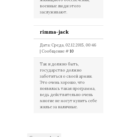
военные люди этого
заслуживают.
rimma-jack
Дата: Среда, 02.12.2015, 00:46
| Сообщение #
10
Так и должно быть,
государство должно
заботиться о своей армии.
Это очень хорошо, что
появилась такая программа,
ведь действительно очень
многие не могут купить себе
жилье за наличные.