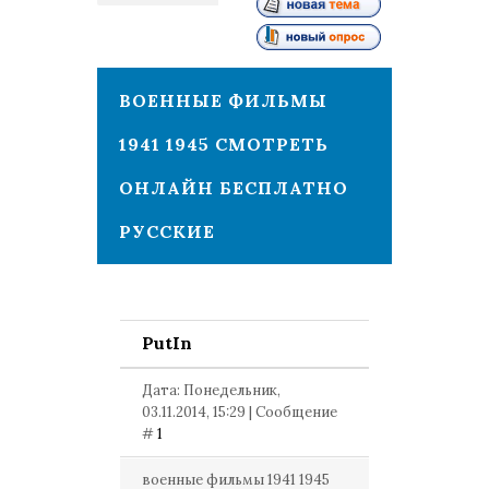
1
ВОЕННЫЕ ФИЛЬМЫ
1941 1945 СМОТРЕТЬ
ОНЛАЙН БЕСПЛАТНО
РУССКИЕ
PutIn
Дата: Понедельник,
03.11.2014, 15:29 | Сообщение
#
1
военные фильмы 1941 1945