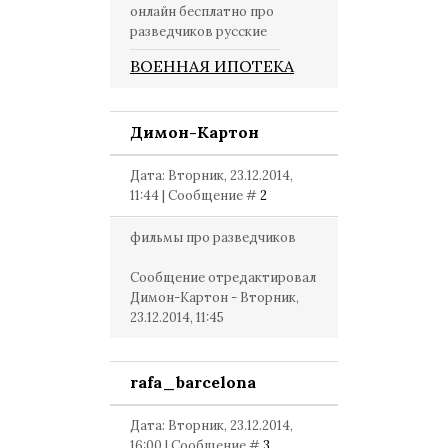
онлайн бесплатно про
разведчиков русские
ВОЕННАЯ ИПОТЕКА
Димон-Картон
Дата: Вторник, 23.12.2014,
11:44 | Сообщение #
2
фильмы про разведчиков
Сообщение отредактировал
Димон-Картон
-
Вторник,
23.12.2014, 11:45
rafa_barcelona
Дата: Вторник, 23.12.2014,
16:00 | Сообщение #
3