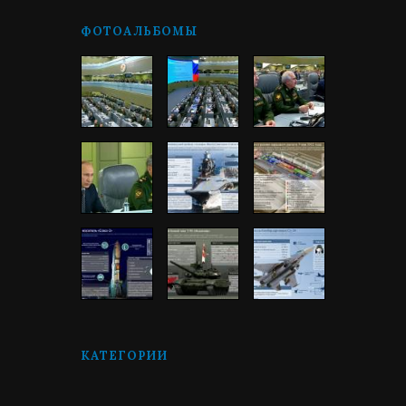
ФОТОАЛЬБОМЫ
КАТЕГОРИИ