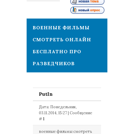
1
ВОЕННЫЕ ФИЛЬМЫ
СМОТРЕТЬ ОНЛАЙН
БЕСПЛАТНО ПРО
РАЗВЕДЧИКОВ
PutIn
Дата: Понедельник,
03.11.2014, 15:27 | Сообщение
#
1
военные фильмы смотреть