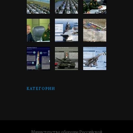
КАТЕГОРИИ
Министерство обороны Российской