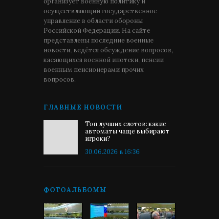
организует военную политику и
осуществляющий государственное
управление в области обороны
Российской Федерации. На сайте
представлены последние военные
новости, ведётся обсуждение вопросов,
касающихся военной ипотеки, пенсии
военным пенсионерами прочих
вопросов.
ГЛАВНЫЕ НОВОСТИ
Топ лучших слотов: какие
автоматы чаще выбирают
игроки?
30.06.2026 в 16:36
ФОТОАЛЬБОМЫ