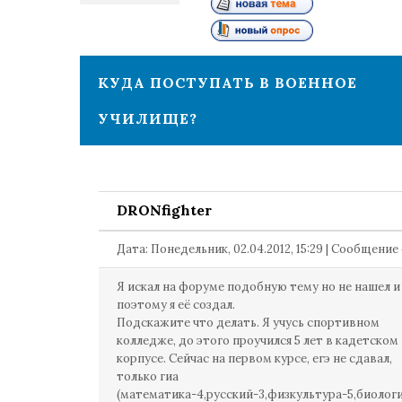
1
КУДА ПОСТУПАТЬ В ВОЕННОЕ
УЧИЛИЩЕ?
DRONfighter
Дата: Понедельник, 02.04.2012, 15:29 | Сообщение
Я искал на форуме подобную тему но не нашел и
поэтому я её создал.
Подскажите что делать. Я учусь спортивном
колледже, до этого проучился 5 лет в кадетском
корпусе. Сейчас на первом курсе, егэ не сдавал,
только гиа
(математика-4,русский-3,физкультура-5,биологи