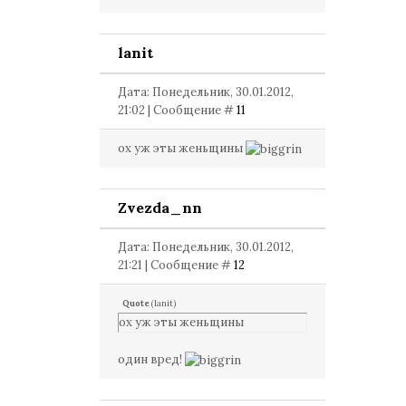
lanit
Дата: Понедельник, 30.01.2012,
21:02 | Сообщение #
11
ох уж эты женьщины
Zvezda_nn
Дата: Понедельник, 30.01.2012,
21:21 | Сообщение #
12
Quote
(
lanit
)
ох уж эты женьщины
один вред!