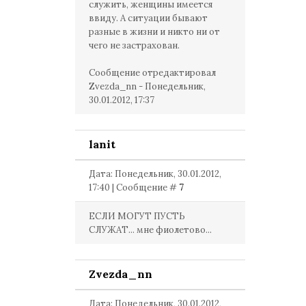
служить, женщины имеется
ввиду. А ситуации бывают
разные в жизни и никто ни от
чего не застрахован.
Сообщение отредактировал
Zvezda_nn
-
Понедельник,
30.01.2012, 17:37
lanit
Дата: Понедельник, 30.01.2012,
17:40 | Сообщение #
7
ЕСЛИ МОГУТ ПУСТЬ
СЛУЖАТ... мне фиолетово...
Zvezda_nn
Дата: Понедельник, 30.01.2012,