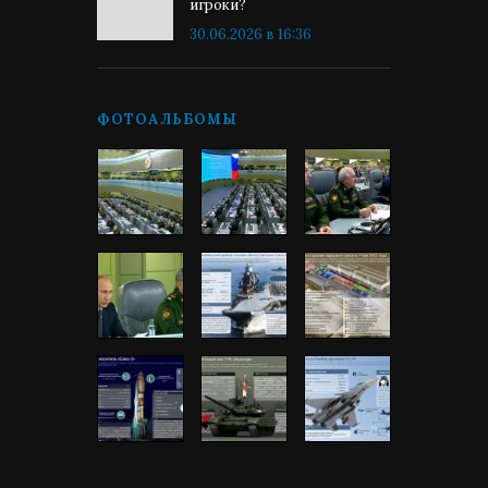
игроки?
30.06.2026 в 16:36
ФОТОАЛЬБОМЫ