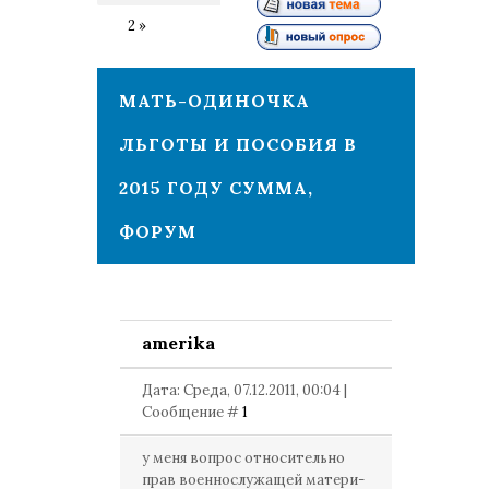
1
2
»
МАТЬ-ОДИНОЧКА
ЛЬГОТЫ И ПОСОБИЯ В
2015 ГОДУ СУММА,
ФОРУМ
amerika
Дата: Среда, 07.12.2011, 00:04 |
Сообщение #
1
у меня вопрос относительно
прав военнослужащей матери-