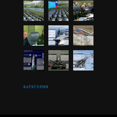
КАТЕГОРИИ