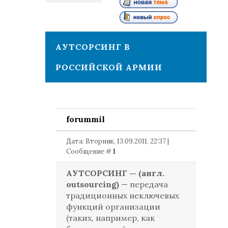
1
АУТСОРСИНГ В
РОССИЙСКОЙ АРМИИ
forummil
Дата: Вторник, 13.09.2011, 22:37 |
Сообщение #
1
АУТСОРСИНГ — (англ.
outsourcing)
— передача
традиционных неключевых
функций организации
(таких, например, как