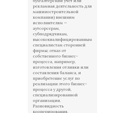
бухгалтерский учет или
рекламная деятельность для
машиностроительной
компании) внешним
исполнителям —
аутсорсерам,
субподрядчикам,
высококвалифицированным
специалистам сторонней
фирмы; отказ от
собственного бизнес-
процесса, например,
изготовления отливки или
составления баланса, и
приобретение услуг по
реализации этого бизнес-
процесса у другой,
специализированной
организации.
Разновидность
кооперирования.