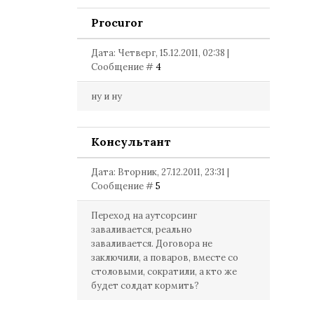
Procuror
Дата: Четверг, 15.12.2011, 02:38 |
Сообщение #
4
ну и ну
Консультант
Дата: Вторник, 27.12.2011, 23:31 |
Сообщение #
5
Переход на аутсорсинг
заваливается, реально
заваливается. Договора не
заключили, а поваров, вместе со
столовыми, сократили, а кто же
будет солдат кормить?