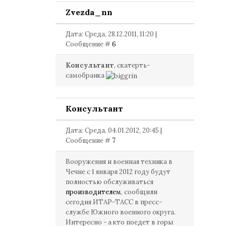
Zvezda_nn
Дата: Среда, 28.12.2011, 11:20 |
Сообщение #
6
Консультант
, скатерть-
самобранка
Консультант
Дата: Среда, 04.01.2012, 20:45 |
Сообщение #
7
Вооружения и военная техника в
Чечне с 1 января 2012 году будут
полностью обслуживаться
производителем
, сообщили
сегодня ИТАР-ТАСС в пресс-
службе Южного военного округа.
Интересно - а кто поедет в горы