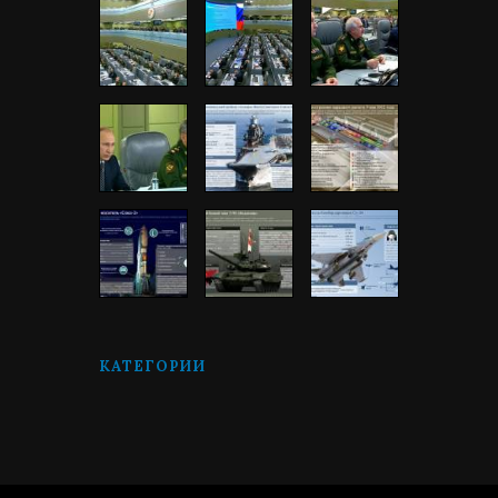
КАТЕГОРИИ