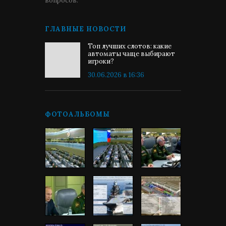
вопросов.
ГЛАВНЫЕ НОВОСТИ
Топ лучших слотов: какие
автоматы чаще выбирают
игроки?
30.06.2026 в 16:36
ФОТОАЛЬБОМЫ