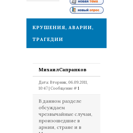
1
КРУШЕНИЯ, АВАРИИ,
ТРАГЕДИИ
МихаилСапранков
Дата: Вторник, 06.09.2011,
10:47 | Сообщение #
1
В данном разделе
обсуждаем
чрезвычайные случаи,
произошедшие в
армии, стране и в