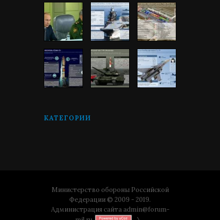
КАТЕГОРИИ
Министерство обороны Российской
Федерации © 2009 - 2019.
Администрация сайта
admin@forum-
mil.ru