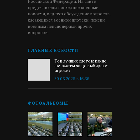
Российской Федерации. На сайте
представлены последние военные
новости, ведётся обсуждение вопросов,
касающихся военной ипотеки, пенсии
военным пенсионерами прочих
вопросов.
ГЛАВНЫЕ НОВОСТИ
Топ лучших слотов: какие
автоматы чаще выбирают
игроки?
30.06.2026 в 16:36
ФОТОАЛЬБОМЫ