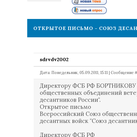
1
ОТКРЫТОЕ ПИСЬМО - СОЮЗ ДЕСА
sdrvdv2002
Дата: Понедельник, 05.09.2011, 15:11 | Сообщение 
Директору ФСБ РФ БОРТНИКОВУ А.
общественных объединений вете
десантников России".
Открытое письмо
Всероссийский Союз общественн
десантных войск "Союз десантник
Директору ФСБ РФ