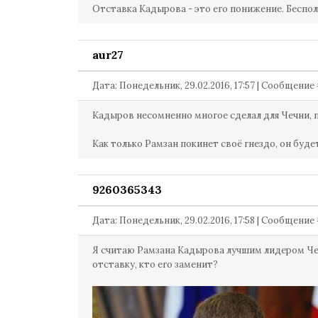
Отставка Кадырова - это его понижение. Беспол
aur27
Дата: Понедельник, 29.02.2016, 17:57 | Сообщение
Кадыров несомненно многое сделал для Чечни, п
Как только Рамзан покинет своё гнездо, он буде
9260365343
Дата: Понедельник, 29.02.2016, 17:58 | Сообщение
Я считаю Рамзана Кадырова лучшим лидером Чеч
отставку, кто его заменит?