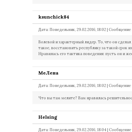
ksunchick84
Дата: Понедельник, 29.02.2016, 18:02 | Сообщение
Волевой и характерный лидер. То, что он сделал
такое, восстановить республику за такой срок из
Нравилась его тактика поведения: пусть он и же
МеЛена
Дата: Понедельник, 29.02.2016, 18:02 | Сообщение
Что вы там мелите? Вам нравилась решительнос
Helsing
Дата: Понедельник, 29.02.2016, 18:04 | Сообщени