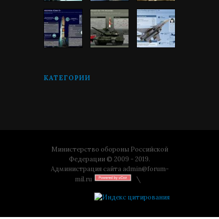
КАТЕГОРИИ
Министерство обороны Российской
Федерации © 2009 - 2019.
Администрация сайта
admin@forum-
mil.ru