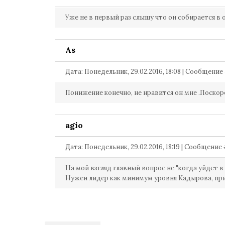
Уже не в первый раз слышу что он собирается в 
As
Дата: Понедельник, 29.02.2016, 18:08 | Сообщение
Понижение конечно, не нравится он мне .Поскоре
agio
Дата: Понедельник, 29.02.2016, 18:19 | Сообщение
На мой взгляд главный вопрос не "когда уйдет в 
Нужен лидер как минимум уровня Кадырова, прич