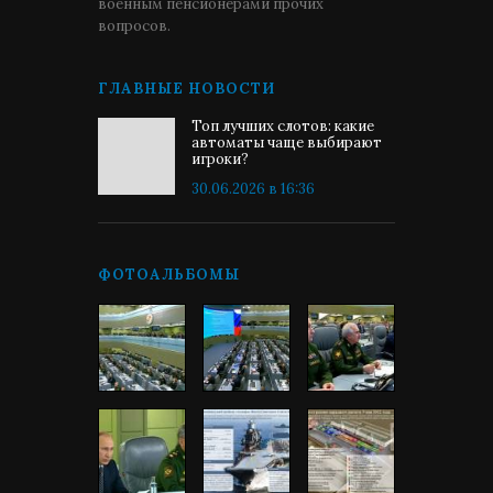
военным пенсионерами прочих
вопросов.
ГЛАВНЫЕ НОВОСТИ
Топ лучших слотов: какие
автоматы чаще выбирают
игроки?
30.06.2026 в 16:36
ФОТОАЛЬБОМЫ