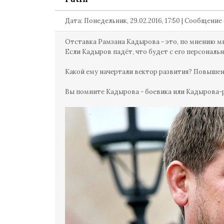
Дата: Понедельник, 29.02.2016, 17:50 | Сообщение
Отставка Рамзана Кадырова - это, по мнению м
Если Кадыров падёт, что будет с его персональ
Какой ему начертали вектор развития? Повыше
Вы помните Кадырова - боевика или Кадырова-