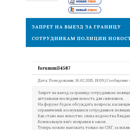
1
ЗАПРЕТ НА ВЫЕЗД ЗА ГРАНИЦУ
СОТРУДНИКАМ ПОЛИЦИИ НОВОС
forummil4587
Дата: Понедельник, 16.02.2015, 18:09 | Сообщение
Запрет на выезд за границу сотрудникам полици
актуальная последняя новость для силовиков.
На форуме будем обсуждать вопросы, касающи
ограничений, коснувшихся сотрудников полиции
Как стало нам известно, глава ведомства Влади
Колокольцев внёс поправки в закон.
Теперь можно выезжать только по СНГ, за искл