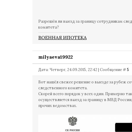
Разрешён ли выезд за границу сотрудникам сле
комитета?
ВОЕННАЯ ИПОТЕКА
milyaeva19922
Дата: Четверг, 24.09.2015, 22:42 | Сообщение #
5
Вот нашёл свежее решение о выезде за рубеж с
следственного комитета.
Скорей всего порядок у всех один. Примерно та
осуществляется выезд за границу в МВД России
прочих ведомствах.