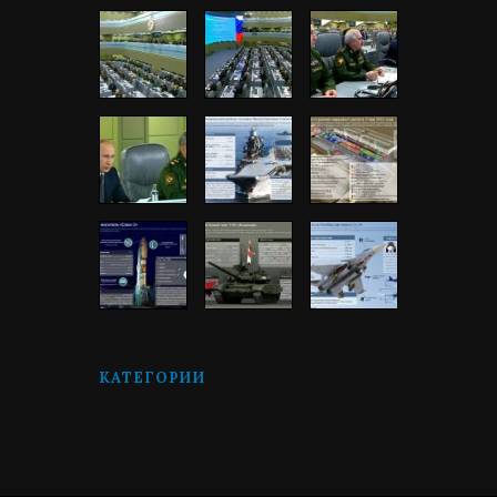
КАТЕГОРИИ