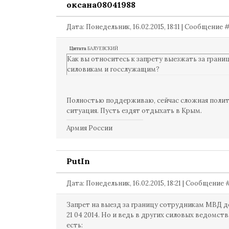
оксана08041988
Дата: Понедельник, 16.02.2015, 18:11 | Сообщение 
Цитата
БАЛУЕВСКИЙ
Как вы относитесь к запрету выезжать за грани
силовикам и госслужащим?
Полностью поддерживаю, сейчас сложная полит
ситуация. Пусть ездят отдыхать в Крым.
Армия России
PutIn
Дата: Понедельник, 16.02.2015, 18:21 | Сообщение
Запрет на выезд за границу сотрудникам МВД д
21 04 2014. Но и ведь в других силовых ведомст
есть: