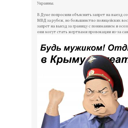
Украины.
В Думе попросили объяснить запрет на выезд с
МВД за рубеж, но большинство полицейских во
запрет на выезд за границу с пониманием и осоз
они могут стать жертвами провокации из-за са