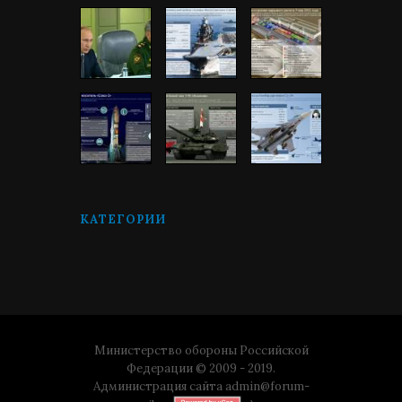
КАТЕГОРИИ
Министерство обороны Российской
Федерации © 2009 - 2019.
Администрация сайта
admin@forum-