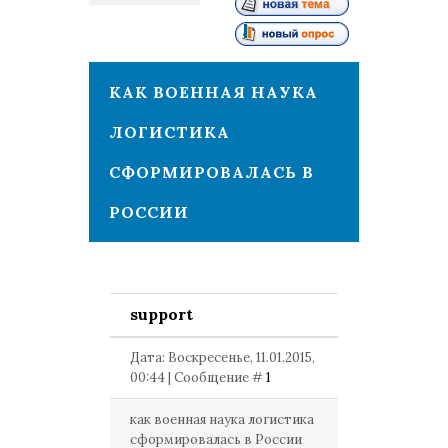
1
КАК ВОЕННАЯ НАУКА
ЛОГИСТИКА
СФОРМИРОВАЛАСЬ В
РОССИИ
support
Дата: Воскресенье, 11.01.2015,
00:44 | Сообщение #
1
как военная наука логистика
сформировалась в России