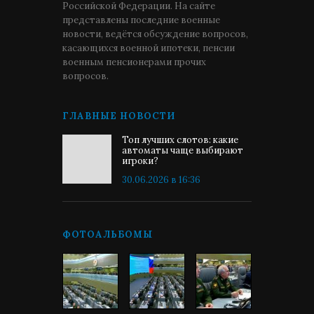
Российской Федерации. На сайте
представлены последние военные
новости, ведётся обсуждение вопросов,
касающихся военной ипотеки, пенсии
военным пенсионерами прочих
вопросов.
ГЛАВНЫЕ НОВОСТИ
Топ лучших слотов: какие
автоматы чаще выбирают
игроки?
30.06.2026 в 16:36
ФОТОАЛЬБОМЫ