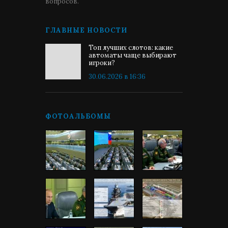
вопросов.
ГЛАВНЫЕ НОВОСТИ
Топ лучших слотов: какие
автоматы чаще выбирают
игроки?
30.06.2026 в 16:36
ФОТОАЛЬБОМЫ