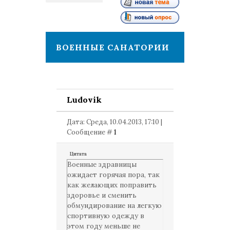
1
ВОЕННЫЕ САНАТОРИИ
Ludovik
Дата: Среда, 10.04.2013, 17:10 |
Сообщение #
1
Цитата
Военные здравницы
ожидает горячая пора, так
как желающих поправить
здоровье и сменить
обмундирование на легкую
спортивную одежду в
этом году меньше не