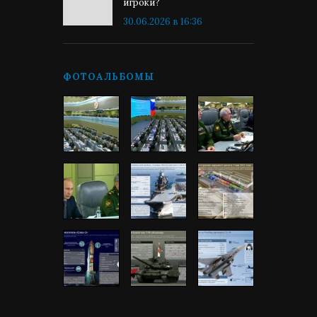
игроки?
30.06.2026 в 16:36
ФОТОАЛЬБОМЫ