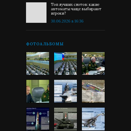
Топ лучших слотов: какие
автоматы чаще выбирают
игроки?
30.06.2026 в 16:36
ФОТОАЛЬБОМЫ