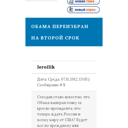
1
ОБАМА ПЕРЕИЗБРАН
НА ВТОРОЙ СРОК
leroilik
Дата: Среда, 07.11.2012, 13:05 |
Сообщение #
1
Сегодня стало известно, что
Обама выиграл гонку за
кресло президента, что
теперь ждать России и
всему миру от США? Будет
все по прежднему или