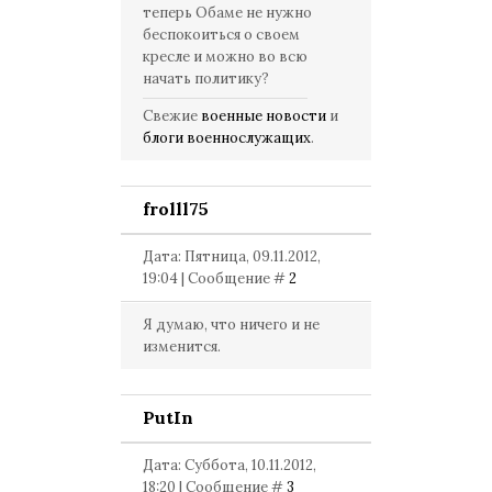
теперь Обаме не нужно
беспокоиться о своем
кресле и можно во всю
начать политику?
Свежие
военные новости
и
блоги военнослужащих
.
frolll75
Дата: Пятница, 09.11.2012,
19:04 | Сообщение #
2
Я думаю, что ничего и не
изменится.
PutIn
Дата: Суббота, 10.11.2012,
18:20 | Сообщение #
3