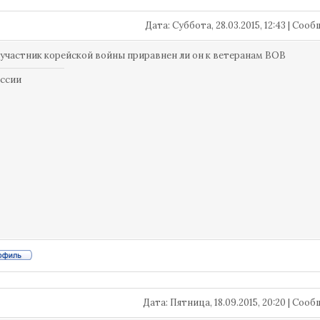
Дата: Суббота, 28.03.2015, 12:43 | Со
участник корейской войны приравнен ли он к ветеранам ВОВ
ссии
Дата: Пятница, 18.09.2015, 20:20 | Со