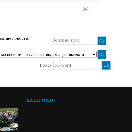
ледние новости:
Поиск:
КАТЕГОРИИ