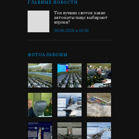
ГЛАВНЫЕ НОВОСТИ
Топ лучших слотов: какие
автоматы чаще выбирают
игроки?
30.06.2026 в 16:36
ФОТОАЛЬБОМЫ