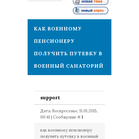
1
КАК ВОЕННОМУ
ПЕНСИОНЕРУ
ПОЛУЧИТЬ ПУТЕВКУ В
ВОЕННЫЙ САНАТОРИЙ
support
Дата: Воскресенье, 11.01.2015,
00:41 | Сообщение #
1
как военному пенсионеру
получить путевку в военный