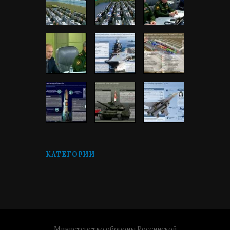
КАТЕГОРИИ
Министерство обороны Российской