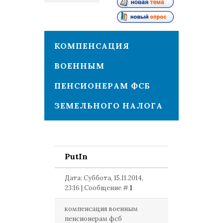
1
КОМПЕНСАЦИЯ
ВОЕННЫМ
ПЕНСИОНЕРАМ ФСБ
ЗЕМЕЛЬНОГО НАЛОГА
PutIn
Дата: Суббота, 15.11.2014,
23:16 | Сообщение #
1
компенсация военным
пенсионерам фсб