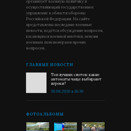
организует военную политику и
осуществляющий государственное
управление в области обороны
Российской Федерации. На сайте
представлены последние военные
новости, ведётся обсуждение вопросов,
касающихся военной ипотеки, пенсии
военным пенсионерами прочих
вопросов.
ГЛАВНЫЕ НОВОСТИ
Топ лучших слотов: какие
автоматы чаще выбирают
игроки?
30.06.2026 в 16:36
ФОТОАЛЬБОМЫ