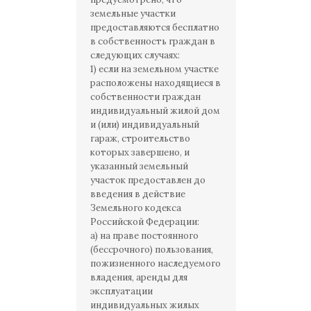
земельные участки
предоставляются бесплатно
в собственность граждан в
следующих случаях:
1) если на земельном участке
расположены находящиеся в
собственности граждан
индивидуальный жилой дом
и (или) индивидуальный
гараж, строительство
которых завершено, и
указанный земельный
участок предоставлен до
введения в действие
Земельного кодекса
Российской Федерации:
а) на праве постоянного
(бессрочного) пользования,
пожизненного наследуемого
владения, аренды для
эксплуатации
индивидуальных жилых