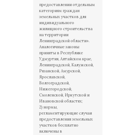
предоставлении отдельным
категориям граждан
земельных участков для
индивидуального
жилищного строительства
на территории
Ленинградской области».
Аналогичные законы
приняты в Республике
Удмуртия, Алтайском крае,
Ленинградской, Калужской,
Рязанской, Амурской,
Ярославской,
Волгоградской,
Нижегородской,
Смоленской, Иркутской и
Ивановской областях;
2) нормы,
регламентирующие случаи
предоставления земельных
участков бесплатно
включены в