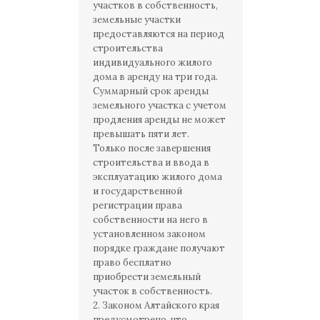
участков в собственность,
земельные участки
предоставляются на период
строительства
индивидуального жилого
дома в аренду на три года.
Суммарный срок аренды
земельного участка с учетом
продления аренды не может
превышать пяти лет.
Только после завершения
строительства и ввода в
эксплуатацию жилого дома
и государственной
регистрации права
собственности на него в
установленном законом
порядке граждане получают
право бесплатно
приобрести земельный
участок в собственность.
2. Законом Алтайского края
предусмотрено, что