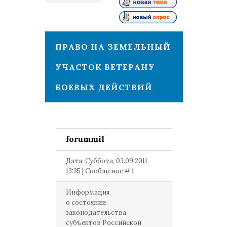
1
ПРАВО НА ЗЕМЕЛЬНЫЙ
УЧАСТОК ВЕТЕРАНУ
БОЕВЫХ ДЕЙСТВИЙ
forummil
Дата: Суббота, 03.09.2011,
13:35 | Сообщение #
1
Информация
о состоянии
законодательства
субъектов Российской