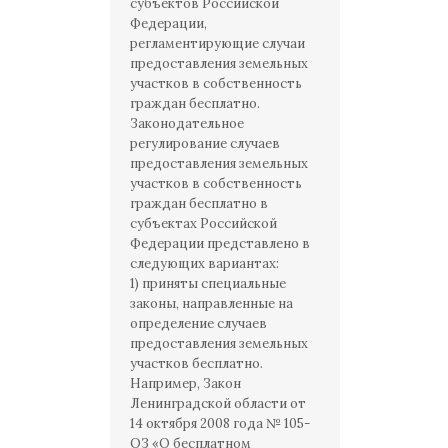
субъектов Российской
Федерации,
регламентирующие случаи
предоставления земельных
участков в собственность
граждан бесплатно.
Законодательное
регулирование случаев
предоставления земельных
участков в собственность
граждан бесплатно в
субъектах Российской
Федерации представлено в
следующих вариантах:
1) приняты специальные
законы, направленные на
определение случаев
предоставления земельных
участков бесплатно.
Например, Закон
Ленинградской области от
14 октября 2008 года № 105-
ОЗ «О бесплатном