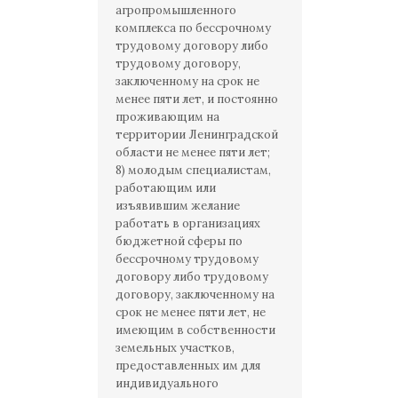
агропромышленного
комплекса по бессрочному
трудовому договору либо
трудовому договору,
заключенному на срок не
менее пяти лет, и постоянно
проживающим на
территории Ленинградской
области не менее пяти лет;
8) молодым специалистам,
работающим или
изъявившим желание
работать в организациях
бюджетной сферы по
бессрочному трудовому
договору либо трудовому
договору, заключенному на
срок не менее пяти лет, не
имеющим в собственности
земельных участков,
предоставленных им для
индивидуального