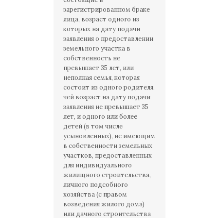
зарегистрированном браке
лица, возраст одного из
которых на дату подачи
заявления о предоставлении
земельного участка в
собственность не
превышает 35 лет, или
неполная семья, которая
состоит из одного родителя,
чей возраст на дату подачи
заявления не превышает 35
лет, и одного или более
детей (в том числе
усыновленных), не имеющим
в собственности земельных
участков, предоставленных
для индивидуального
жилищного строительства,
личного подсобного
хозяйства (с правом
возведения жилого дома)
или дачного строительства