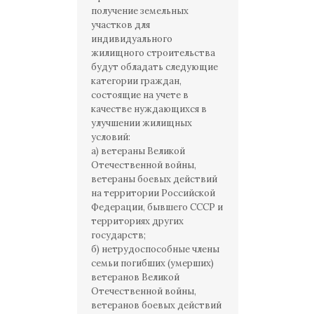
получение земельных
участков для
индивидуального
жилищного строительства
будут обладать следующие
категории граждан,
состоящие на учете в
качестве нуждающихся в
улучшении жилищных
условий:
а) ветераны Великой
Отечественной войны,
ветераны боевых действий
на территории Российской
Федерации, бывшего СССР и
территориях других
государств;
б) нетрудоспособные члены
семьи погибших (умерших)
ветеранов Великой
Отечественной войны,
ветеранов боевых действий