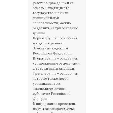
участков гражданами из
земель, находящихся в
государственной или
муниципальной
собственности, можно
разделить на три основные
группы.
Первая группа – основания,
предусмотренные
Земельным кодексом
Российской Федерации.
Вторая группа – основания,
установленные отдельными
федеральными законами.
Третья группа – основания,
которые также могут
устанавливаться
законодательством
субъектов Российской
Федерации.
В информации приведены
нормы законодательства