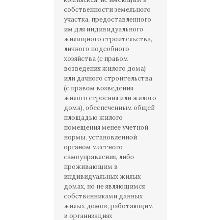
собственности земельного
участка, предоставленного
им для индивидуального
жилищного строительства,
личного подсобного
хозяйства (с правом
возведения жилого дома)
или дачного строительства
(с правом возведения
жилого строения или жилого
дома), обеспеченным общей
площадью жилого
помещения менее учетной
нормы, установленной
органом местного
самоуправления, либо
проживающим в
индивидуальных жилых
домах, но не являющимся
собственниками данных
жилых домов, работающим
в организациях