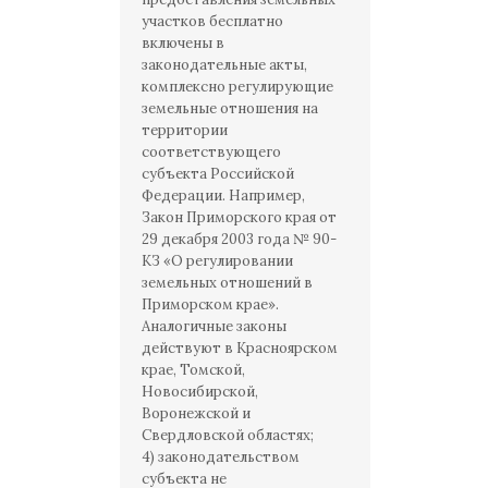
участков бесплатно
включены в
законодательные акты,
комплексно регулирующие
земельные отношения на
территории
соответствующего
субъекта Российской
Федерации. Например,
Закон Приморского края от
29 декабря 2003 года № 90-
КЗ «О регулировании
земельных отношений в
Приморском крае».
Аналогичные законы
действуют в Красноярском
крае, Томской,
Новосибирской,
Воронежской и
Свердловской областях;
4) законодательством
субъекта не