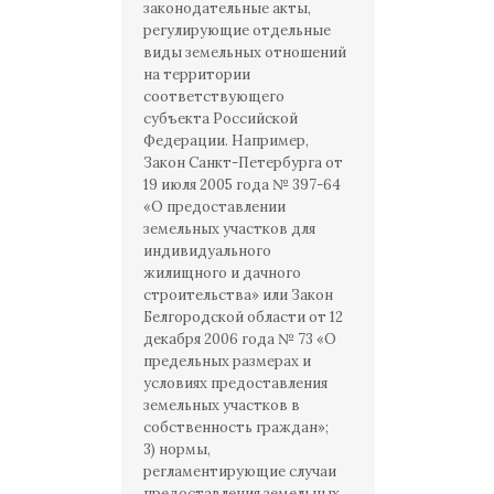
законодательные акты,
регулирующие отдельные
виды земельных отношений
на территории
соответствующего
субъекта Российской
Федерации. Например,
Закон Санкт-Петербурга от
19 июля 2005 года № 397-64
«О предоставлении
земельных участков для
индивидуального
жилищного и дачного
строительства» или Закон
Белгородской области от 12
декабря 2006 года № 73 «О
предельных размерах и
условиях предоставления
земельных участков в
собственность граждан»;
3) нормы,
регламентирующие случаи
предоставления земельных