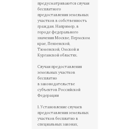
предусматриваются случаи
бесплатного
предоставления земельных
участков в собственность
граждан. Например, в
городе федерального
значения Москве, Пермском
крае, Пензенской,
Тюменской, Омской и
Курганской областях.
Случаи предоставления
земельных участков
бесплатно
в законодательстве
субъектов Российской
Федерации
1. Установление случаев
предоставления земельных
участков бесплатно в
специальных законах,