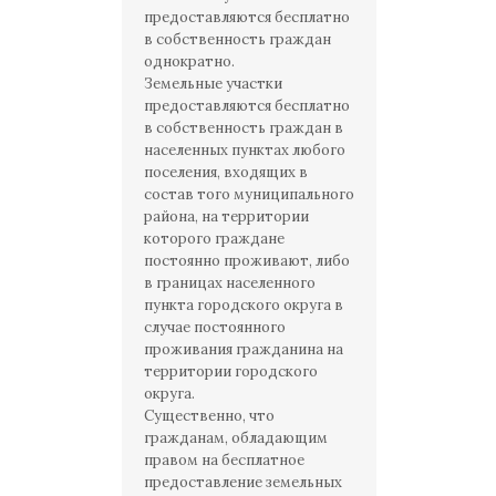
предоставляются бесплатно
в собственность граждан
однократно.
Земельные участки
предоставляются бесплатно
в собственность граждан в
населенных пунктах любого
поселения, входящих в
состав того муниципального
района, на территории
которого граждане
постоянно проживают, либо
в границах населенного
пункта городского округа в
случае постоянного
проживания гражданина на
территории городского
округа.
Существенно, что
гражданам, обладающим
правом на бесплатное
предоставление земельных