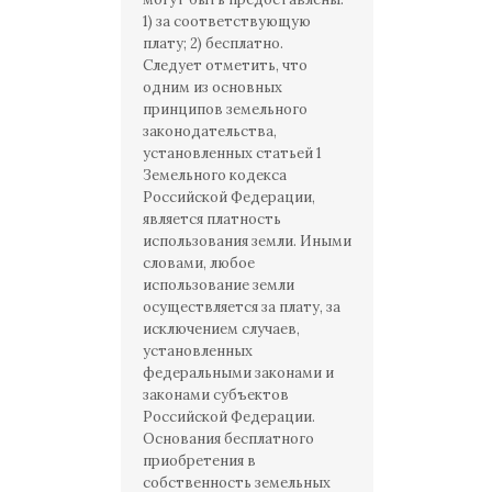
1) за соответствующую
плату; 2) бесплатно.
Следует отметить, что
одним из основных
принципов земельного
законодательства,
установленных статьей 1
Земельного кодекса
Российской Федерации,
является платность
использования земли. Иными
словами, любое
использование земли
осуществляется за плату, за
исключением случаев,
установленных
федеральными законами и
законами субъектов
Российской Федерации.
Основания бесплатного
приобретения в
собственность земельных