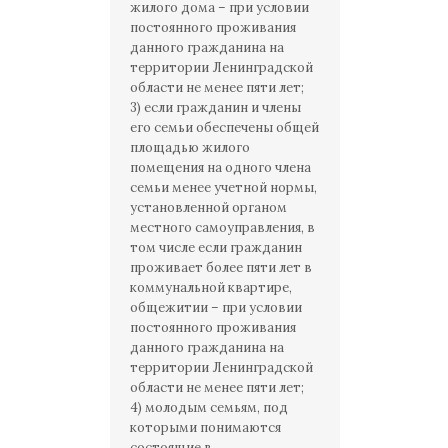
жилого дома – при условии
постоянного проживания
данного гражданина на
территории Ленинградской
области не менее пяти лет;
3) если гражданин и члены
его семьи обеспечены общей
площадью жилого
помещения на одного члена
семьи менее учетной нормы,
установленной органом
местного самоуправления, в
том числе если гражданин
проживает более пяти лет в
коммунальной квартире,
общежитии – при условии
постоянного проживания
данного гражданина на
территории Ленинградской
области не менее пяти лет;
4) молодым семьям, под
которыми понимаются
состоящие в