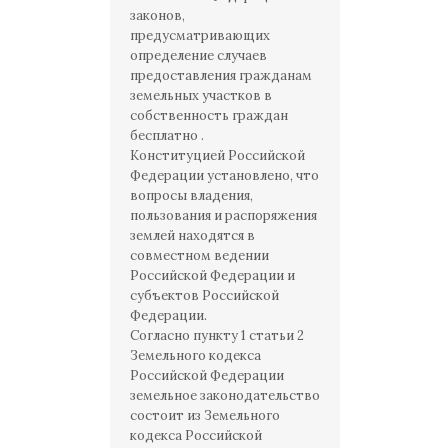
законов,
предусматривающих
определение случаев
предоставления гражданам
земельных участков в
собственность граждан
бесплатно .
Конституцией Российской
Федерации установлено, что
вопросы владения,
пользования и распоряжения
землей находятся в
совместном ведении
Российской Федерации и
субъектов Российской
Федерации.
Согласно пункту 1 статьи 2
Земельного кодекса
Российской Федерации
земельное законодательство
состоит из Земельного
кодекса Российской