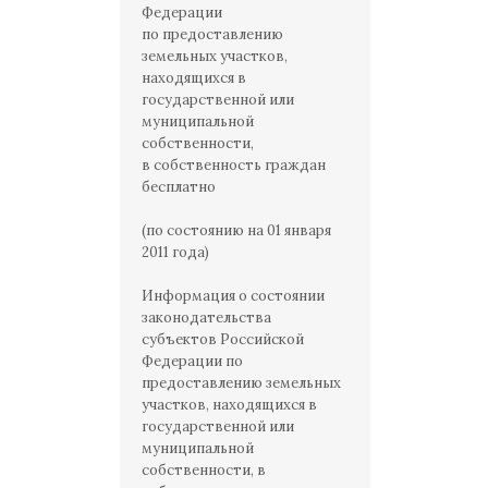
Федерации
по предоставлению
земельных участков,
находящихся в
государственной или
муниципальной
собственности,
в собственность граждан
бесплатно
(по состоянию на 01 января
2011 года)
Информация о состоянии
законодательства
субъектов Российской
Федерации по
предоставлению земельных
участков, находящихся в
государственной или
муниципальной
собственности, в