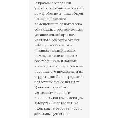
(с правом возведения
жилого строения или жилого
дома), обеспеченным общей
площадью жилого
помещения на одного члена
семьи менее учетной нормы,
установленной органом
местного самоуправления,
либо проживающим в
индивидуальных жилых
домах, но не являющимся
собственниками данных
жилых домов, – при условии
постоянного проживания на
территории Ленинградской
области не менее пяти лет;
5) военнослужащим,
уволенным в запас, и
военнослужащим, имеющим
выслугу 20 и более лет, не
имеющим в собственности
земельных участков,