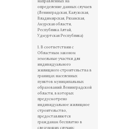
направленных на
определение данных случаев
(Ленинградская, Калужская,
Владимирская, Рязанская,
Амурская области,
Республика Алтай,
Удмуртская Республика)
1. В соответствии с
Областным законом
земельные участки для
индивидуального
жилищного строительства в
границах населенных
пунктов муниципальных
образований Ленинградской
области, в которых
предусмотрено
индивидуальное жилищное
строительство,
предоставляются
гражданам бесплатно в
следующих случаях: