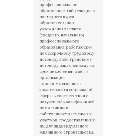
профессиональное
образование, либо учащиеся
последнего курса
образовательного
учреждения высшего
(среднего, начального)
профессионального
образования, работающим
по бессрочному трудовому
договору либо трудовому
договору, заключенному на
срок не менее пяти лет, в
организации
агропромышленного
комплекса или социальной
сферы в соответствии с
полученной квалификацией,
не имеющим в
собственности земельных
участков, предоставленных
им для индивидуального
жилищного строительства,