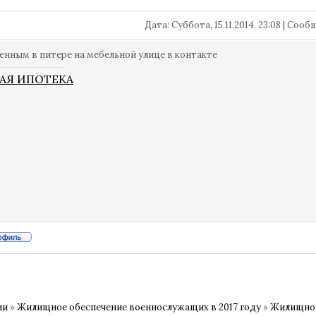
Дата: Суббота, 15.11.2014, 23:08 | Соо
енным в питере на мебельной улице в контакте
АЯ ИПОТЕКА
ии
»
Жилищное обеспечение военнослужащих в 2017 году
»
Жилищное