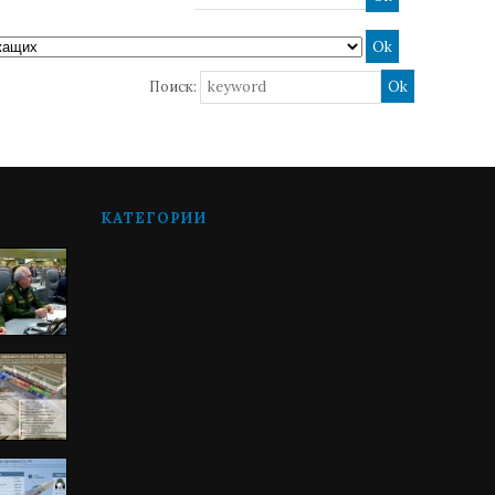
Поиск:
КАТЕГОРИИ